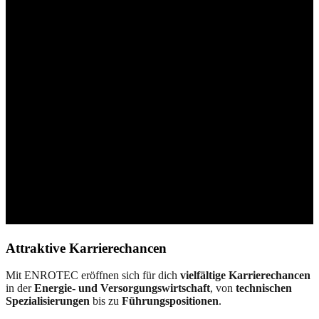
Attraktive Karrierechancen
Mit ENROTEC eröffnen sich für dich
vielfältige Karrierechancen
in der
Energie- und Versorgungswirtschaft
, von
technischen
Spezialisierungen
bis zu
Führungspositionen
.