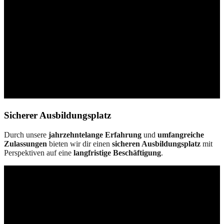
Sicherer Ausbildungsplatz
Durch unsere
jahrzehntelange Erfahrung
und
umfangreiche
Zulassungen
bieten wir dir einen
sicheren Ausbildungsplatz
mit
Perspektiven auf eine
langfristige Beschäftigung
.